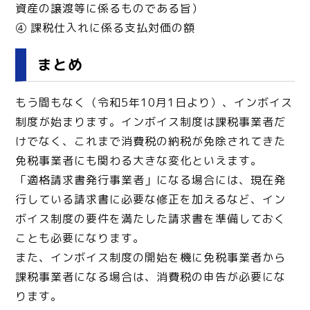
資産の譲渡等に係るものである旨）
④ 課税仕入れに係る支払対価の額
まとめ
もう間もなく（令和5年10月1日より）、インボイス
制度が始まります。インボイス制度は課税事業者だ
けでなく、これまで消費税の納税が免除されてきた
免税事業者にも関わる大きな変化といえます。
「適格請求書発行事業者」になる場合には、現在発
行している請求書に必要な修正を加えるなど、イン
ボイス制度の要件を満たした請求書を準備しておく
ことも必要になります。
また、インボイス制度の開始を機に免税事業者から
課税事業者になる場合は、消費税の申告が必要にな
ります。