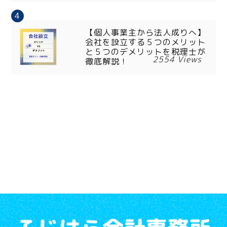
【個人事業主から法人成りへ】
会社を設立する５つのメリット
と５つのデメリットを税理士が
2554 Views
徹底解説！