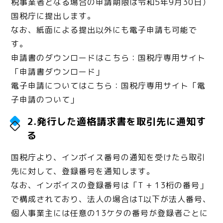
税事業者となる場合の申請期限は令和5年9月30日）
国税庁に提出します。
なお、紙面による提出以外にも電子申請も可能で
す。
申請書のダウンロードはこちら：国税庁専用サイト
「申請書ダウンロード」
電子申請についてはこちら：国税庁専用サイト「電
子申請のついて」
2.発行した適格請求書を取引先に通知す
る
国税庁より、インボイス番号の通知を受けたら取引
先に対して、登録番号を通知します。
なお、インボイスの登録番号は「T + 13桁の番号」
で構成されており、法人の場合はT以下が法人番号、
個人事業主には任意の13ケタの番号が登録者ごとに