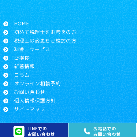
HOME
初めて税理士をお考えの方
税理士の変更をご検討の方
料金・サービス
ご挨拶
新着情報
コラム
オンライン相談予約
お問い合わせ
個人情報保護方針
サイトマップ
LINEでの
お電話での
お問い合わせ
お問い合わせ