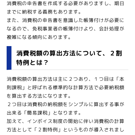
消費税の申告書を作成する必要がありますし、期日
までに納税する義務もあります。
また、消費税の申告書を意識した帳簿付けが必要に
なるので、免税事業者の帳簿付けより、会計処理が
複雑になる傾向にあります。
消費税額の算出方法について、２割
特例とは？
消費税額の算出方法は主に２つあり、１つ目は「本
則課税」と呼ばれる標準的な計算方法で必要納税額
を算出する方法になります。
２つ目は消費税の納税額をシンプルに算出する事が
出来る「簡易課税」となります。
加えて、インボイス制度の開始に伴い消費税の計算
方法として「２割特例」というものが導入されまし