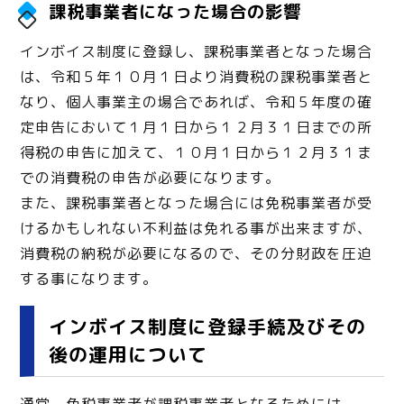
課税事業者になった場合の影響
インボイス制度に登録し、課税事業者となった場合
は、令和５年１０月１日より消費税の課税事業者と
なり、個人事業主の場合であれば、令和５年度の確
定申告において１月１日から１２月３１日までの所
得税の申告に加えて、１０月１日から１２月３１ま
での消費税の申告が必要になります。
また、課税事業者となった場合には免税事業者が受
けるかもしれない不利益は免れる事が出来ますが、
消費税の納税が必要になるので、その分財政を圧迫
する事になります。
インボイス制度に登録手続及びその
後の運用について
通常、免税事業者が課税事業者となるためには、