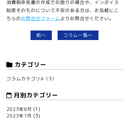
消費税申告書の作成でお困りの場合や、インボイス
制度そのものについて不安のある方は、お気軽にこ
ちらの
お問合せフォーム
よりお問合せください。
前へ
コラム一覧へ
カテゴリー
コラムカテゴリA（3）
月別カテゴリー
2023年8月
(1)
2023年7月
(3)