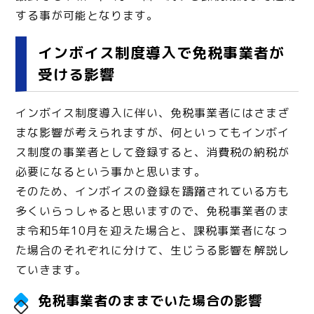
する事が可能となります。
インボイス制度導入で免税事業者が
受ける影響
インボイス制度導入に伴い、免税事業者にはさまざ
まな影響が考えられますが、何といってもインボイ
ス制度の事業者として登録すると、消費税の納税が
必要になるという事かと思います。
そのため、インボイスの登録を躊躇されている方も
多くいらっしゃると思いますので、免税事業者のま
ま令和5年10月を迎えた場合と、課税事業者になっ
た場合のそれぞれに分けて、生じうる影響を解説し
ていきます。
免税事業者のままでいた場合の影響