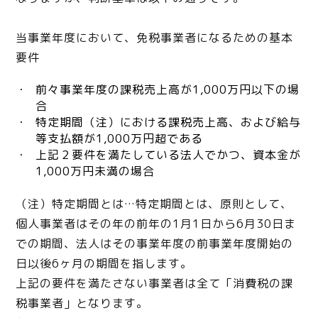
当事業年度において、免税事業者になるための基本
要件
前々事業年度の課税売上高が1,000万円以下の場
合
特定期間（注）における課税売上高、および給与
等支払額が1,000万円超である
上記２要件を満たしている法人でかつ、資本金が
1,000万円未満の場合
（注）特定期間とは…特定期間とは、原則として、
個人事業者はその年の前年の1月1日から6月30日ま
での期間、法人はその事業年度の前事業年度開始の
日以後6ヶ月の期間を指します。
上記の要件を満たさない事業者は全て「消費税の課
税事業者」となります。