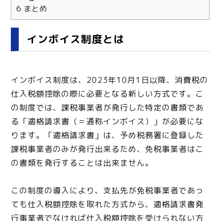
6
まとめ
インボイス制度とは
インボイス制度は、2023年10月1日以降、消費税の
仕入税額控除の際に必要となる新しい方式です。こ
の制度では、課税事業者が発行した特定の書類であ
る「適格請求書（＝通称インボイス）」が必要にな
ります。「適格請求書」は、予め税務署に登録した
課税事業者のみが発行出来るため、免税事業者はこ
の書類を発行することは出来ません。
この制度の導入により、支払先が免税事業者であっ
ても仕入税額控除を取れた方式から、適格請求書発
行事業者でなければ仕入税額控除を受けられない方