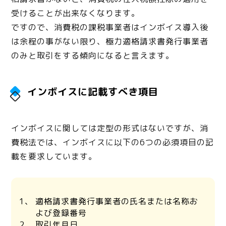
受けることが出来なくなります。
ですので、消費税の課税事業者はインボイス導入後
は余程の事がない限り、極力適格請求書発行事業者
のみと取引をする傾向になると言えます。
インボイスに記載すべき項目
インボイスに関しては定型の形式はないですが、消
費税法では、インボイスに以下の6つの必須項目の記
載を要求しています。
適格請求書発行事業者の氏名または名称お
よび登録番号
取引年月日