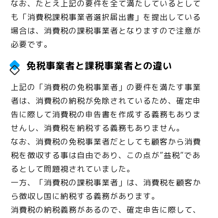
なお、たとえ上記の要件を全て満たしているとして
も「消費税課税事業者選択届出書」を提出している
場合は、消費税の課税事業者となりますので注意が
必要です。
免税事業者と課税事業者との違い
上記の「消費税の免税事業者」の要件を満たす事業
者は、消費税の納税が免除されているため、確定申
告に際して消費税の申告書を作成する義務もありま
せんし、消費税を納税する義務もありません。
なお、消費税の免税事業者だとしても顧客から消費
税を徴収する事は自由であり、この点が”益税”であ
るとして問題視されていました。
一方、「消費税の課税事業者」は、消費税を顧客か
ら徴収し国に納税する義務があります。
消費税の納税義務があるので、確定申告に際して、