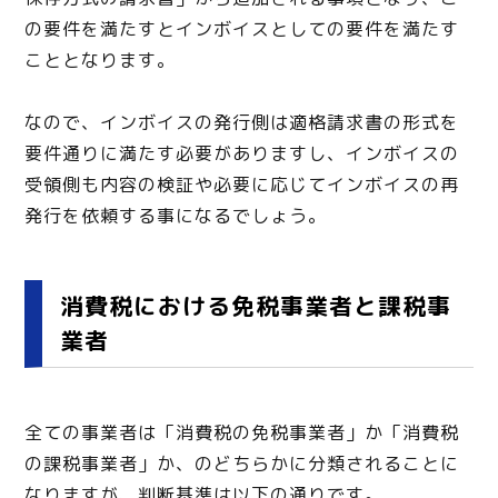
の要件を満たすとインボイスとしての要件を満たす
こととなります。
なので、インボイスの発行側は適格請求書の形式を
要件通りに満たす必要がありますし、インボイスの
受領側も内容の検証や必要に応じてインボイスの再
発行を依頼する事になるでしょう。
消費税における免税事業者と課税事
業者
全ての事業者は「消費税の免税事業者」か「消費税
の課税事業者」か、のどちらかに分類されることに
なりますが、判断基準は以下の通りです。