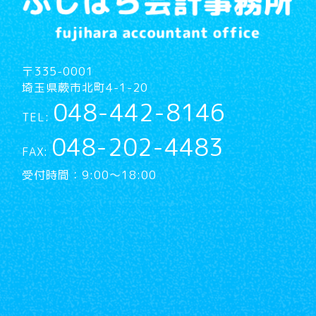
〒335-0001
埼玉県蕨市北町4-1-20
048-442-8146
TEL:
048-202-4483
FAX:
受付時間：9:00～18:00