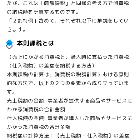
たが、これは「簡易課税」と同様の考え方で消費税
の納税額を計算するものです。
「２割特例」含めて、それぞれ以下に解説をしてい
きます。
本則課税とは
（売上にかかる消費税と、購入時に支払った消費税
（仕入税額）の差額を納税する方法）
本則課税の計算は、消費税の税額計算における原則
的な方法で、以下の２つの要素から成り立っていま
す。
売上税額の金額: 事業者が提供する商品やサービスに
かかる消費税の合計金額
仕入税額の金額: 事業者が購入した商品やサービスに
かかった消費税の合計金額
納税額の計算方法：【売上税額 – 仕入税額】の差額