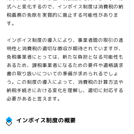
式へと変化するので、インボイス制度は消費税の納
税義務の免除を実質的に廃止する可能性がありま
す。
インボイス制度の導入により、事業者間の取引の透
明性と消費税の適切な徴収が期待されていますが、
免税事業者にとっては、新たな負担となる可能性も
あるため、課税事業者になるための要件や適格請求
書の取り扱いについての準備が求められるでしょ
う。この制度の導入によって、消費税の計算方法や
納税手続きにおける変化を理解し、適切に対応する
必要があると言えます。
インボイス制度の概要