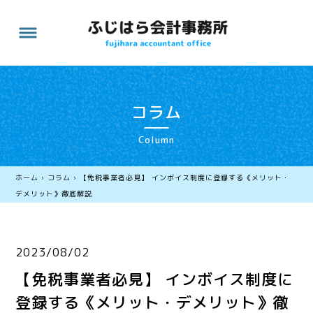
コラム
Column
ホーム
›
コラム
›
【免税事業者必見】 インボイス制度に登録する《メリット・
デメリット》徹底解説
2023/08/02
【免税事業者必見】 インボイス制度に
登録する《メリット・デメリット》徹