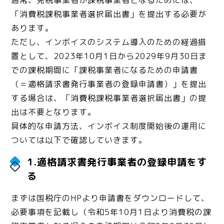
「消費税課税事業者選択届出書」を提出する必要が
あります。
ただし、インボイスのシステム導入のための経過措
置として、2023年10月1日から2029年9月30日ま
での課税期間に「課税事業者になるための申請書
（＝適格請求書発行事業者の登録申請書）」を提出
する場合は、「消費税課税事業者選択届出書」の提
出は不要となります。
具体的な申請方法、インボイス制度開始後の運用に
ついては以下で確認していきます。
1.適格請求書発行事業者の登録申請をす
る
まずは国税庁のHPより申請書をダウンロードして、
必要事項を記載し（令和5年10月1日より消費税の課