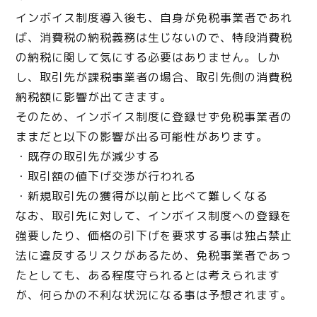
インボイス制度導入後も、自身が免税事業者であれ
ば、消費税の納税義務は生じないので、特段消費税
の納税に関して気にする必要はありません。しか
し、取引先が課税事業者の場合、取引先側の消費税
納税額に影響が出てきます。
そのため、インボイス制度に登録せず免税事業者の
ままだと以下の影響が出る可能性があります。
・既存の取引先が減少する
・取引額の値下げ交渉が行われる
・新規取引先の獲得が以前と比べて難しくなる
なお、取引先に対して、インボイス制度への登録を
強要したり、価格の引下げを要求する事は独占禁止
法に違反するリスクがあるため、免税事業者であっ
たとしても、ある程度守られるとは考えられます
が、何らかの不利な状況になる事は予想されます。